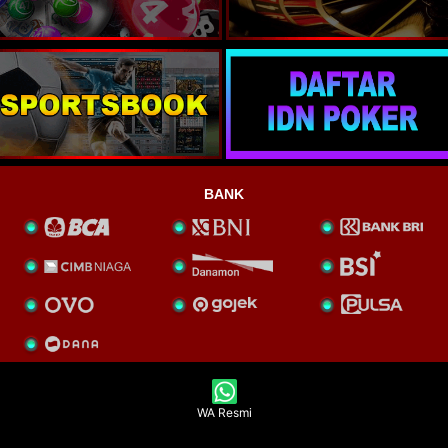
BANK
WA Resmi