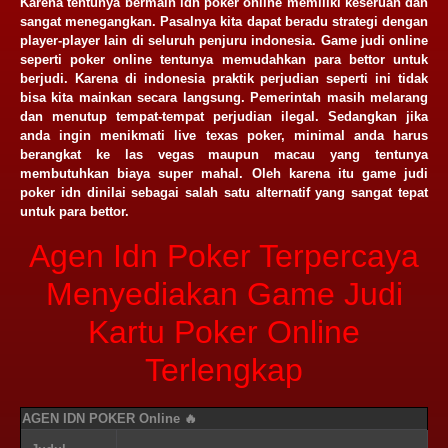
Karena tentunya bermain idn poker online memiliki keseruan dan
sangat menegangkan. Pasalnya kita dapat beradu strategi dengan
player-player lain di seluruh penjuru indonesia. Game judi online
seperti poker online tentunya memudahkan para bettor untuk
berjudi. Karena di indonesia praktik perjudian seperti ini tidak
bisa kita mainkan secara langsung. Pemerintah masih melarang
dan menutup tempat-tempat perjudian ilegal. Sedangkan jika
anda ingin menikmati live texas poker, minimal anda harus
berangkat ke las vegas maupun macau yang tentunya
membutuhkan biaya super mahal. Oleh karena itu game judi
poker idn dinilai sebagai salah satu alternatif yang sangat tepat
untuk para bettor.
Agen Idn Poker Terpercaya
Menyediakan Game Judi
Kartu Poker Online
Terlengkap
AGEN IDN POKER Online 🔥